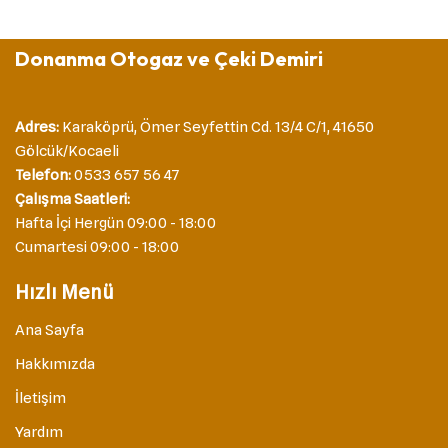
Donanma Otogaz ve Çeki Demiri
Adres:
Karaköprü, Ömer Seyfettin Cd. 13/4 C/1, 41650
Gölcük/Kocaeli
Telefon:
0533 657 56 47
Çalışma Saatleri:
Hafta İçi Hergün 09:00 - 18:00
Cumartesi 09:00 - 18:00
Hızlı Menü
Ana Sayfa
Hakkımızda
İletişim
Yardım